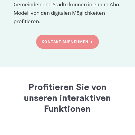
Gemeinden und Städte können in einem Abo-
Modell von den digitalen Möglichkeiten
profitieren.
KONTAKT AUFNEHMEN
Profitieren Sie von
unseren interaktiven
Funktionen