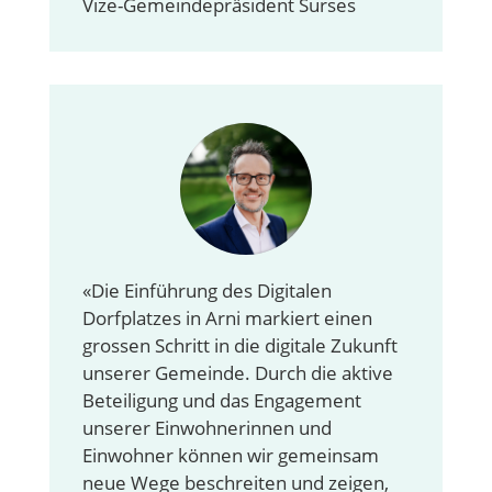
Vize-Gemeindepräsident Surses
«Die Einführung des Digitalen
Dorfplatzes in Arni markiert einen
grossen Schritt in die digitale Zukunft
unserer Gemeinde. Durch die aktive
Beteiligung und das Engagement
unserer Einwohnerinnen und
Einwohner können wir gemeinsam
neue Wege beschreiten und zeigen,