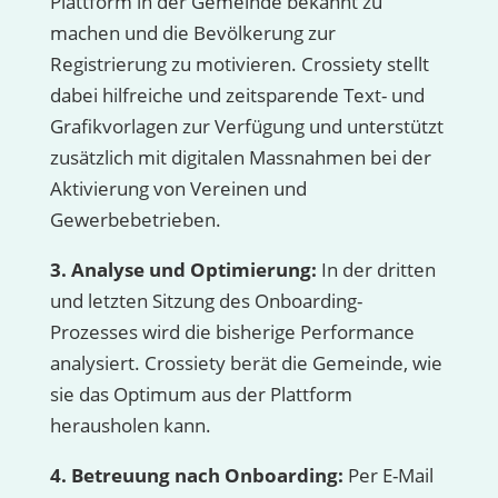
Plattform in der Gemeinde bekannt zu
machen und die Bevölkerung zur
Registrierung zu motivieren. Crossiety stellt
dabei hilfreiche und zeitsparende Text- und
Grafikvorlagen zur Verfügung und unterstützt
zusätzlich mit digitalen Massnahmen bei der
Aktivierung von Vereinen und
Gewerbebetrieben.
3. Analyse und Optimierung:
In der dritten
und letzten Sitzung des Onboarding-
Prozesses wird die bisherige Performance
analysiert. Crossiety berät die Gemeinde, wie
sie das Optimum aus der Plattform
herausholen kann.
4. Betreuung nach Onboarding:
Per E-Mail