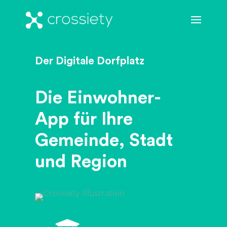
Der Digitale Dorfplatz
Die Einwohner-
App für Ihre
Gemeinde, Stadt
und Region