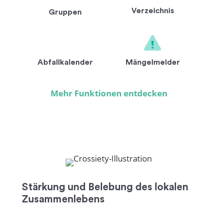
Verzeichnis
Gruppen
Mängelmelder
Abfallkalender
Mehr Funktionen entdecken
Stärkung und Belebung des lokalen
Zusammenlebens