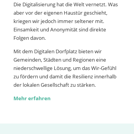
Die Digitalisierung hat die Welt vernetzt. Was
aber vor der eigenen Haustür geschieht,
kriegen wir jedoch immer seltener mit.
Einsamkeit und Anonymität sind direkte
Folgen davon.
Mit dem Digitalen Dorfplatz bieten wir
Gemeinden, Städten und Regionen eine
niederschwellige Lösung, um das Wir-Gefühl
zu fördern und damit die Resilienz innerhalb
der lokalen Gesellschaft zu stärken.
Mehr erfahren