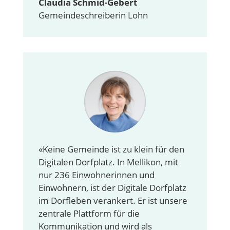
Claudia Schmid-Gebert
Gemeindeschreiberin Lohn
«Keine Gemeinde ist zu klein für den
Digitalen Dorfplatz. In Mellikon, mit
nur 236 Einwohnerinnen und
Einwohnern, ist der Digitale Dorfplatz
im Dorfleben verankert. Er ist unsere
zentrale Plattform für die
Kommunikation und wird als