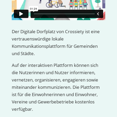
Der Digitale Dorfplatz von Crossiety ist eine
vertrauenswürdige lokale
Kommunikationsplattform für Gemeinden
und Städte.
Auf der interaktiven Plattform können sich
die Nutzerinnen und Nutzer informieren,
vernetzen, organisieren, engagieren sowie
miteinander kommunizieren. Die Plattform
ist für die Einwohnerinnen und Einwohner,
Vereine und Gewerbebetriebe kostenlos
verfügbar.