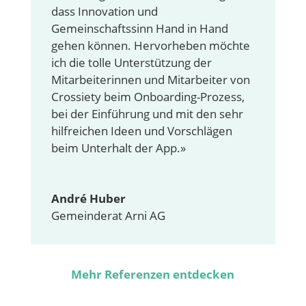
dass Innovation und
Gemeinschaftssinn Hand in Hand
gehen können. Hervorheben möchte
ich die tolle Unterstützung der
Mitarbeiterinnen und Mitarbeiter von
Crossiety beim Onboarding-Prozess,
bei der Einführung und mit den sehr
hilfreichen Ideen und Vorschlägen
beim Unterhalt der App.»
André Huber
Gemeinderat Arni AG
Mehr Referenzen entdecken