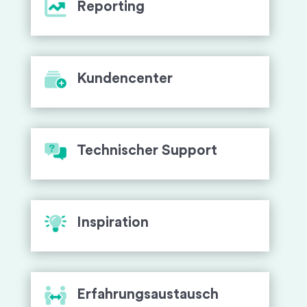
Reporting
Kundencenter
Technischer Support
Inspiration
Erfahrungsaustausch