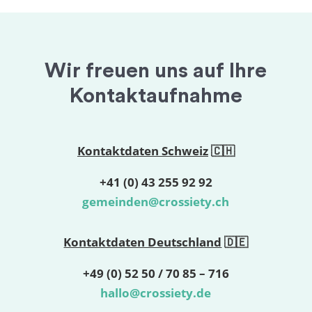
Wir freuen uns auf Ihre
Kontaktaufnahme
Kontaktdaten Schweiz
🇨🇭
+41 (0) 43 255 92 92
gemeinden@crossiety.ch
Kontaktdaten Deutschland
🇩🇪
+49 (0) 52 50 / 70 85 – 716
hallo@crossiety.de