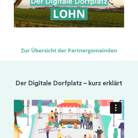
Zur Übersicht der Partnergemeinden
Der Digitale Dorfplatz – kurz erklärt