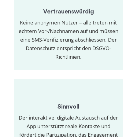
Vertrauenswürdig
Keine anonymen Nutzer – alle treten mit
echtem Vor-/Nachnamen auf und müssen
eine SMS-Verifizierung abschliessen. Der
Datenschutz entspricht den DSGVO-
Richtlinien.
Sinnvoll
Der interaktive, digitale Austausch auf der
App unterstützt reale Kontakte und
fördert die Partizipation, das Engagement