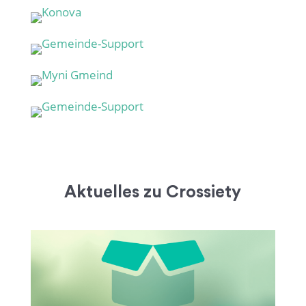
Aktuelles zu Crossiety