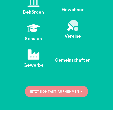
Einwohner
Behörden
Vereine
Schulen
Gemeinschaften
Gewerbe
JETZT KONTAKT AUFNEHMEN