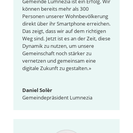
Gemeinde Lumnezia ist ein Erfolg. Wir
können bereits mehr als 300
Personen unserer Wohnbevölkerung
direkt über ihr Smartphone erreichen.
Das zeigt, dass wir auf dem richtigen
Weg sind. Jetzt ist es an der Zeit, diese
Dynamik zu nutzen, um unsere
Gemeinschaft noch stärker zu
vernetzen und gemeinsam eine
digitale Zukunft zu gestalten.»
Daniel Solèr
Gemeindepräsident Lumnezia