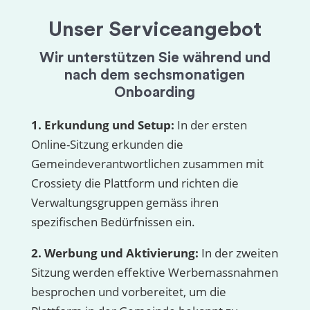
Unser Serviceangebot
Wir unterstützen Sie während und
nach dem sechsmonatigen
Onboarding
1. Erkundung und Setup:
In der ersten
Online-Sitzung erkunden die
Gemeindeverantwortlichen zusammen mit
Crossiety die Plattform und richten die
Verwaltungsgruppen gemäss ihren
spezifischen Bedürfnissen ein.
2. Werbung und Aktivierung:
In der zweiten
Sitzung werden effektive Werbemassnahmen
besprochen und vorbereitet, um die