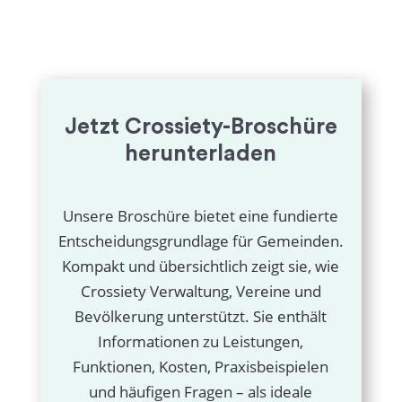
Jetzt Crossiety-Broschüre
herunterladen
Unsere Broschüre bietet eine fundierte
Entscheidungsgrundlage für Gemeinden.
Kompakt und übersichtlich zeigt sie, wie
Crossiety Verwaltung, Vereine und
Bevölkerung unterstützt. Sie enthält
Informationen zu Leistungen,
Funktionen, Kosten, Praxisbeispielen
und häufigen Fragen – als ideale