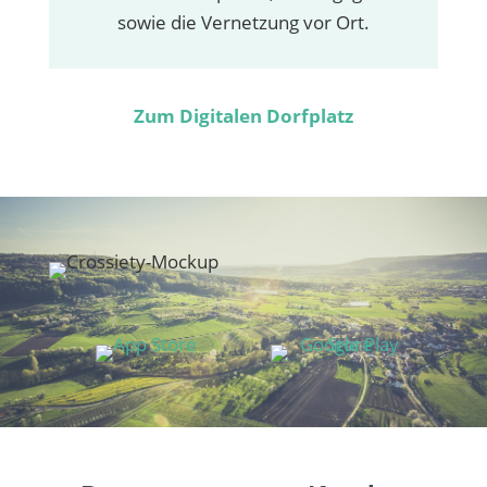
sowie die Vernetzung vor Ort.
Zum Digitalen Dorfplatz