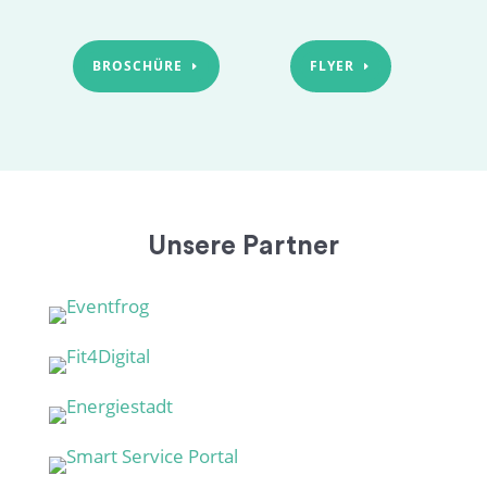
BROSCHÜRE
FLYER
Unsere Partner