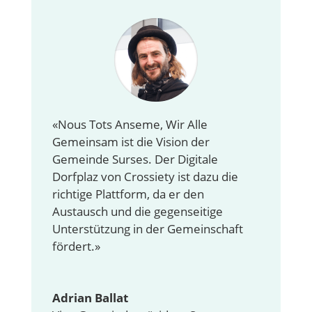
«Nous Tots Anseme, Wir Alle
Gemeinsam ist die Vision der
Gemeinde Surses. Der Digitale
Dorfplaz von Crossiety ist dazu die
richtige Plattform, da er den
Austausch und die gegenseitige
Unterstützung in der Gemeinschaft
fördert.»
Adrian Ballat