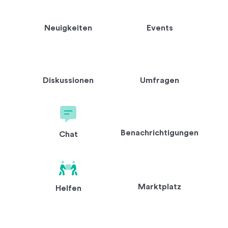
Neuigkeiten
Events
Diskussionen
Umfragen
Benachrichtigungen
Chat
Marktplatz
Helfen