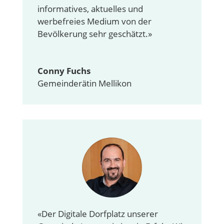
informatives, aktuelles und
werbefreies Medium von der
Bevölkerung sehr geschätzt.»
Conny Fuchs
Gemeinderätin Mellikon
«Der Digitale Dorfplatz unserer