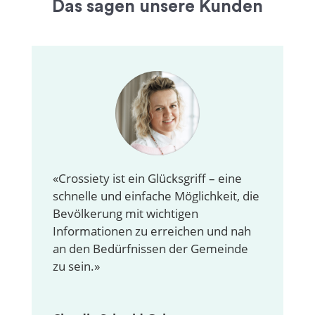
Das sagen unsere Kunden
«Crossiety ist ein Glücksgriff – eine
schnelle und einfache Möglichkeit, die
Bevölkerung mit wichtigen
Informationen zu erreichen und nah
an den Bedürfnissen der Gemeinde
zu sein.»