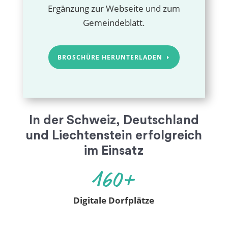
Ergänzung zur Webseite und zum
Gemeindeblatt.
BROSCHÜRE HERUNTERLADEN
In der Schweiz, Deutschland
und Liechtenstein erfolgreich
im Einsatz
160+
Digitale Dorfplätze