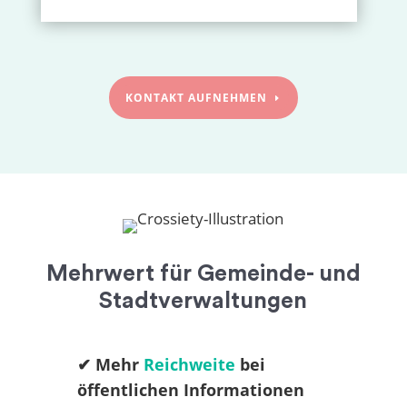
KONTAKT AUFNEHMEN
Mehrwert für Gemeinde- und
Stadtverwaltungen
✔︎ Mehr
Reichweite
bei
öffentlichen Informationen