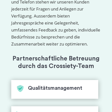
und Telefon stehen wir unseren Kunden
jederzeit für Fragen und Anliegen zur
Verfügung. Ausserdem bieten
Jahresgespräche eine Gelegenheit,
umfassendes Feedback zu geben, individuelle
Bedürfnisse zu besprechen und die
Zusammenarbeit weiter zu optimieren.
Partnerschaftliche Betreuung
durch das Crossiety-Team
Qualitätsmanagement