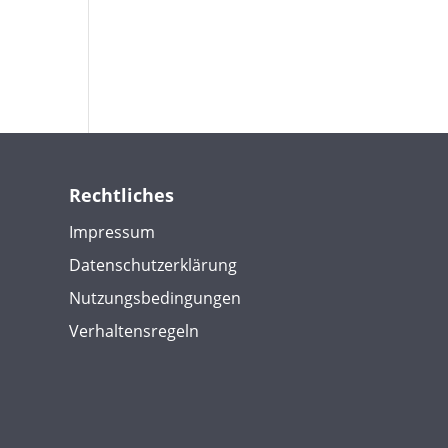
Rechtliches
Impressum
Datenschutzerklärung
Nutzungsbedingungen
Verhaltensregeln