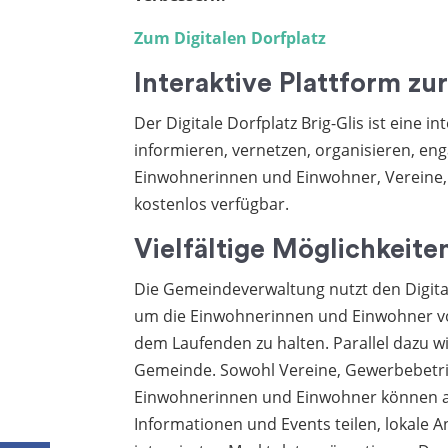
Zum Digitalen Dorfplatz
Interaktive Plattform z
Der Digitale Dorfplatz Brig-Glis ist eine 
informieren, vernetzen, organisieren, en
Einwohnerinnen und Einwohner, Vereine,
kostenlos verfügbar.
Vielfältige Möglichkeite
Die Gemeindeverwaltung nutzt den Digita
um die Einwohnerinnen und Einwohner von
dem Laufenden zu halten. Parallel dazu w
Gemeinde. Sowohl Vereine, Gewerbebetri
Einwohnerinnen und Einwohner können auf 
Informationen und Events teilen, lokale