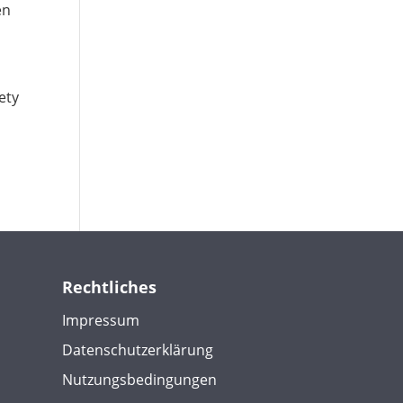
en
ety
Rechtliches
Impressum
Datenschutzerklärung
Nutzungsbedingungen