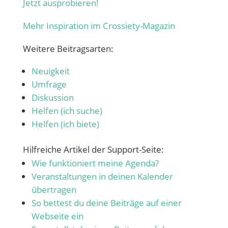
Jetzt ausprobieren!
Mehr Inspiration im Crossiety-Magazin
Weitere Beitragsarten:
Neuigkeit
Umfrage
Diskussion
Helfen (ich suche)
Helfen (ich biete)
Hilfreiche Artikel der Support-Seite:
Wie funktioniert meine Agenda?
Veranstaltungen in deinen Kalender
übertragen
So bettest du deine Beiträge auf einer
Webseite ein