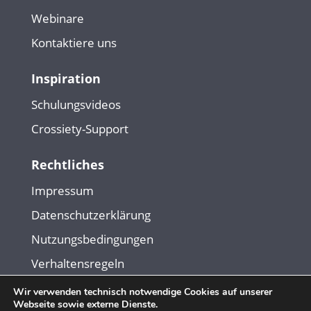
Webinare
Kontaktiere uns
Inspiration
Schulungsvideos
Crossiety-Support
Rechtliches
Impressum
Datenschutzerklärung
Nutzungsbedingungen
Verhaltensregeln
Wir verwenden technisch notwendige Cookies auf unserer
Webseite sowie externe Dienste.