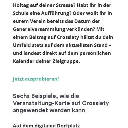
Holtag auf deiner Strasse? Habt ihr in der
Schule eine Aufführung? Oder wollt ihr in
eurem Verein bereits das Datum der
Generalversammlung verkünden? Mit
einem Beitrag auf Crossiety hältst du dein
Umfeld stets auf dem aktuellsten Stand –
und landest direkt auf dem persönlichen
Kalender deiner Zielgruppe.
Jetzt ausprobieren!
Sechs Beispiele, wie die
Veranstaltung-Karte auf Crossiety
angewendet werden kann
Auf dem digitalen Dorfplatz