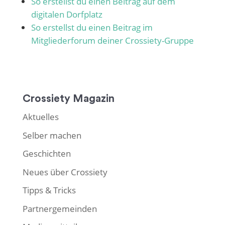
So erstellst du einen Beitrag auf dem
digitalen Dorfplatz
So erstellst du einen Beitrag im
Mitgliederforum deiner Crossiety-Gruppe
Crossiety Magazin
Aktuelles
Selber machen
Geschichten
Neues über Crossiety
Tipps & Tricks
Partnergemeinden