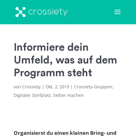
Informiere dein
Umfeld, was auf dem
Programm steht
von
Crossiety
|
Okt. 2, 2019
|
Crossiety-Gruppen
,
Digitaler Dorfplatz
,
Selber machen
Organisierst du einen kleinen Bring- und