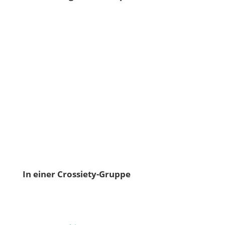
In einer Crossiety-Gruppe