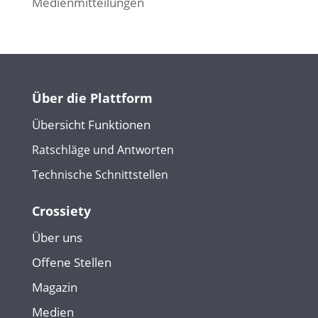
Medienmitteilungen
Über die Plattform
Übersicht Funktionen
Ratschläge und Antworten
Technische Schnittstellen
Crossiety
Über uns
Offene Stellen
Magazin
Medien