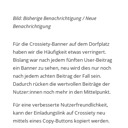
Bild: Bisherige Benachrichtigung / Neue
Benachrichtigung
Für die Crossiety-Banner auf dem Dorfplatz
haben wir die Häufigkeit etwas verringert.
Bislang war nach jedem fünften User-Beitrag
ein Banner zu sehen, neu wird dies nur noch
nach jedem achten Beitrag der Fall sein.
Dadurch rücken die wertvollen Beiträge der
Nutzer:innen noch mehr in den Mittelpunkt.
Für eine verbesserte Nutzerfreundlichkeit,
kann der Einladungslink auf Crossiety neu
mittels eines Copy-Buttons kopiert werden.