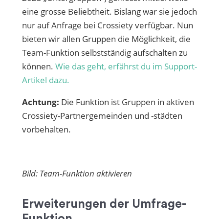
eine grosse Beliebtheit. Bislang war sie jedoch
nur auf Anfrage bei Crossiety verfügbar. Nun
bieten wir allen Gruppen die Möglichkeit, die
Team-Funktion selbstständig aufschalten zu
können.
Wie das geht, erfährst du im Support-
Artikel dazu.
Achtung:
Die Funktion ist Gruppen in aktiven
Crossiety-Partnergemeinden und -städten
vorbehalten.
Bild: Team-Funktion aktivieren
Erweiterungen der Umfrage-
Funktion