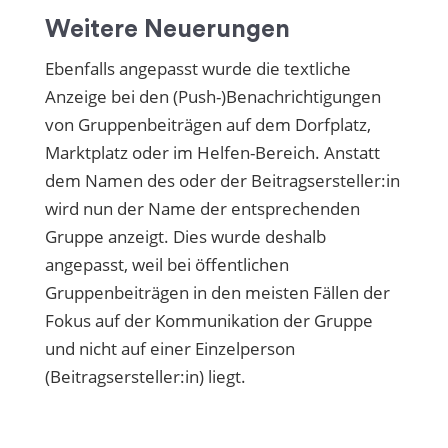
Weitere Neuerungen
Ebenfalls angepasst wurde die textliche
Anzeige bei den (Push-)Benachrichtigungen
von Gruppenbeiträgen auf dem Dorfplatz,
Marktplatz oder im Helfen-Bereich. Anstatt
dem Namen des oder der Beitragsersteller:in
wird nun der Name der entsprechenden
Gruppe anzeigt. Dies wurde deshalb
angepasst, weil bei öffentlichen
Gruppenbeiträgen in den meisten Fällen der
Fokus auf der Kommunikation der Gruppe
und nicht auf einer Einzelperson
(Beitragsersteller:in) liegt.