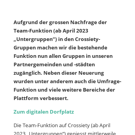
Aufgrund der grossen Nachfrage der
Team-Funktion (ab April 2023
„Untergruppen“) in den Crossiety-
Gruppen machen wir die bestehende
Funktion nun allen Gruppen in unseren
Partnergemeinden und -städten
zugänglich. Neben dieser Neuerung
wurden unter anderem auch die Umfrage-
Funktion und viele weitere Bereiche der
Plattform verbessert.
Zum digitalen Dorfplatz
Die Team-Funktion auf Crossiety (ab April
2023 „Untergruppen“) geniesst mittlerweile