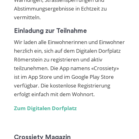
Abstimmungsergebnisse in Echtzeit zu
vermitteln.
Einladung zur Teilnahme
Wir laden alle Einwohnerinnen und Einwohner
herzlich ein, sich auf dem Digitalen Dorfplatz
Römerstein zu registrieren und aktiv
teilzunehmen. Die App namens «Crossiety»
ist im App Store und im Google Play Store
verfügbar. Die kostenlose Registrierung
erfolgt einfach mit dem Wohnort.
Zum Digitalen Dorfplatz
Crossiety Magazin