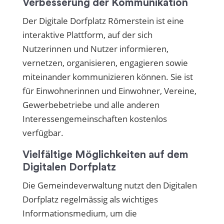
Verbesserung der Kommunikation
Der Digitale Dorfplatz Römerstein ist eine
interaktive Plattform, auf der sich
Nutzerinnen und Nutzer informieren,
vernetzen, organisieren, engagieren sowie
miteinander kommunizieren können. Sie ist
für Einwohnerinnen und Einwohner, Vereine,
Gewerbebetriebe und alle anderen
Interessengemeinschaften kostenlos
verfügbar.
Vielfältige Möglichkeiten auf dem
Digitalen Dorfplatz
Die Gemeindeverwaltung nutzt den Digitalen
Dorfplatz regelmässig als wichtiges
Informationsmedium, um die