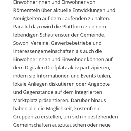
Einwohnerinnen und Einwohner von
Römerstein über aktuelle Entwicklungen und
Neuigkeiten auf dem Laufenden zu halten.
Parallel dazu wird die Plattform zu einem
lebendigen Schaufenster der Gemeinde.
Sowohl Vereine, Gewerbebetriebe und
Interessengemeinschaften als auch die
Einwohnerinnen und Einwohner können auf
dem Digitalen Dorfplatz aktiv partizipieren,
indem sie Informationen und Events teilen,
lokale Anliegen diskutieren oder Angebote
und Gegenstände auf dem integrierten
Marktplatz präsentieren. Darüber hinaus
haben alle die Möglichkeit, kostenfreie
Gruppen zu erstellen, um sich in bestehenden
Gemeinschaften auszutauschen oder neue