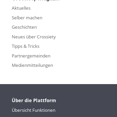
Aktuelles
Selber machen
Geschichten
Neues über Crossiety
Tipps & Tricks
Partnergemeinden
Medienmitteilungen
Über die Plattform
Übersicht Funktionen