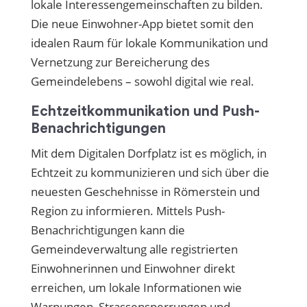
lokale Interessengemeinschaften zu bilden.
Die neue Einwohner-App bietet somit den
idealen Raum für lokale Kommunikation und
Vernetzung zur Bereicherung des
Gemeindelebens – sowohl digital wie real.
Echtzeitkommunikation und Push-
Benachrichtigungen
Mit dem Digitalen Dorfplatz ist es möglich, in
Echtzeit zu kommunizieren und sich über die
neuesten Geschehnisse in Römerstein und
Region zu informieren. Mittels Push-
Benachrichtigungen kann die
Gemeindeverwaltung alle registrierten
Einwohnerinnen und Einwohner direkt
erreichen, um lokale Informationen wie
Warnungen, Strassensperrungen und