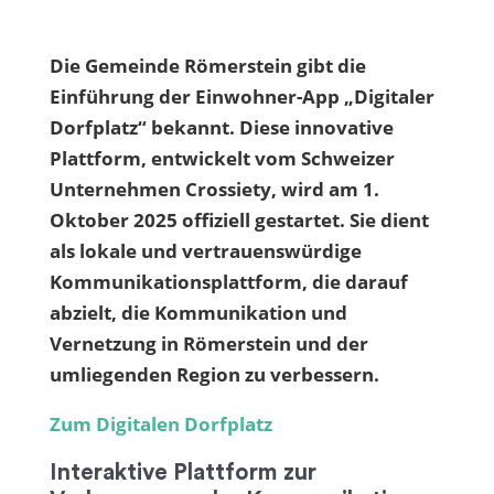
Die Gemeinde Römerstein gibt die
Einführung der Einwohner-App „Digitaler
Dorfplatz“ bekannt. Diese innovative
Plattform, entwickelt vom Schweizer
Unternehmen Crossiety, wird am 1.
Oktober 2025 offiziell gestartet. Sie dient
als lokale und vertrauenswürdige
Kommunikationsplattform, die darauf
abzielt, die Kommunikation und
Vernetzung in Römerstein und der
umliegenden Region zu verbessern.
Zum Digitalen Dorfplatz
Interaktive Plattform zur