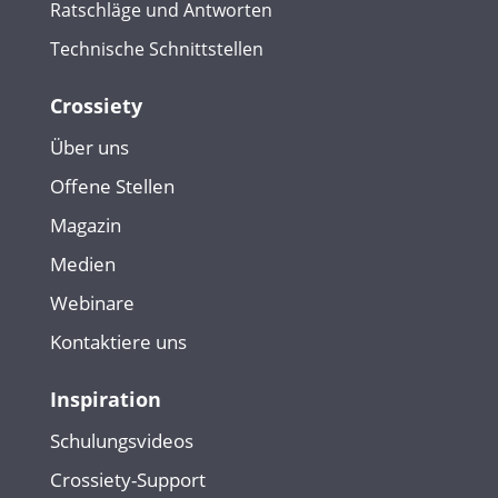
Ratschläge und Antworten
Technische Schnittstellen
Crossiety
Über uns
Offene Stellen
Magazin
Medien
Webinare
Kontaktiere uns
Inspiration
Schulungsvideos
Crossiety-Support